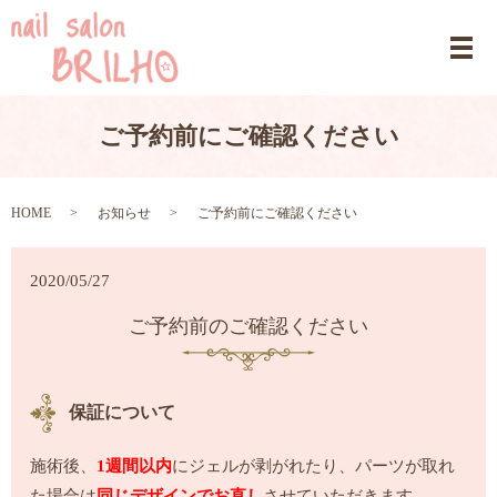
ご予約前にご確認ください
HOME
お知らせ
ご予約前にご確認ください
2020/05/27
ご予約前のご確認ください
保証について
施術後、
1週間以内
にジェルが剥がれたり、パーツが取れ
た場合は
同じデザインでお直し
させていただきます。