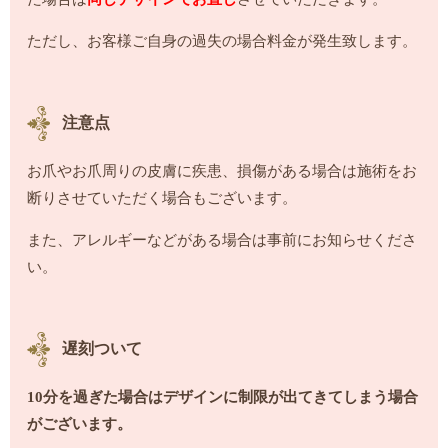
ただし、お客様ご自身の過失の場合料金が発生致します。
注意点
お爪やお爪周りの皮膚に疾患、損傷がある場合は施術をお
断りさせていただく場合もございます。
また、アレルギーなどがある場合は事前にお知らせくださ
い。
遅刻ついて
10分を過ぎた場合はデザインに制限が出てきてしまう場合
がございます。