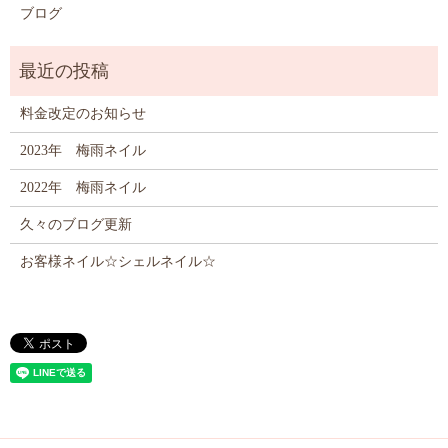
ブログ
料金改定のお知らせ
2023年 梅雨ネイル
2022年 梅雨ネイル
久々のブログ更新
お客様ネイル☆シェルネイル☆