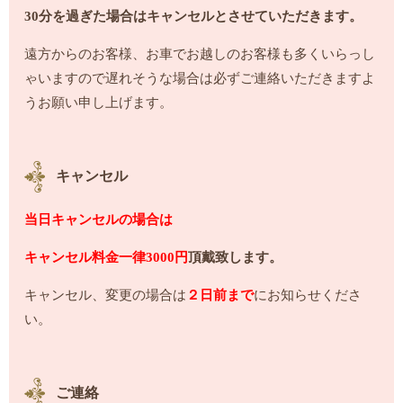
30分を過ぎた場合はキャンセルとさせていただきます。
遠方からのお客様、お車でお越しのお客様も多くいらっし
ゃいますので遅れそうな場合は必ずご連絡いただきますよ
うお願い申し上げます。
キャンセル
当日キャンセルの場合は
キャンセル料金一律3000円
頂戴致します。
キャンセル、変更の場合は
２日前まで
にお知らせくださ
い。
ご連絡