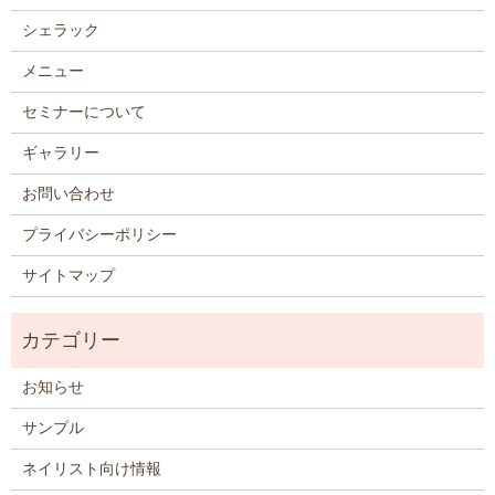
シェラック
メニュー
セミナーについて
ギャラリー
お問い合わせ
プライバシーポリシー
サイトマップ
お知らせ
サンプル
ネイリスト向け情報