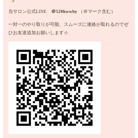
当サロン公式LINE
＠520kwwby
（＠マーク含む）
一対一のやり取りが可能、スムーズに連絡が取れるのでぜ
ひお友達追加お願いします☆