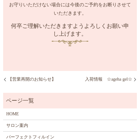
お守りいただけない場合には今後のご予約をお断りさせて
いただきます。
何卒ご理解いただきますようよろしくお願い申
し上げます。
【営業再開のお知らせ】
入荷情報 ☆ageha gel☆
HOME
サロン案内
パーフェクトフィルイン