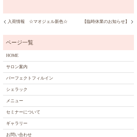
入荷情報 ☆マオジェル新色☆
【臨時休業のお知らせ】
HOME
サロン案内
パーフェクトフィルイン
シェラック
メニュー
セミナーについて
ギャラリー
お問い合わせ