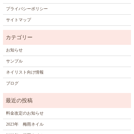
プライバシーポリシー
サイトマップ
お知らせ
サンプル
ネイリスト向け情報
ブログ
料金改定のお知らせ
2023年 梅雨ネイル