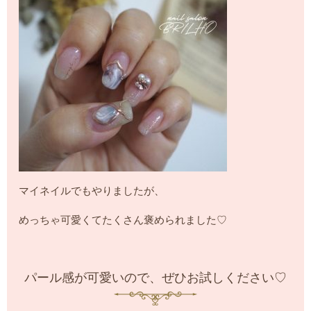
マイネイルでもやりましたが、
めっちゃ可愛くてたくさん褒められました♡
パール感が可愛いので、ぜひお試しください♡