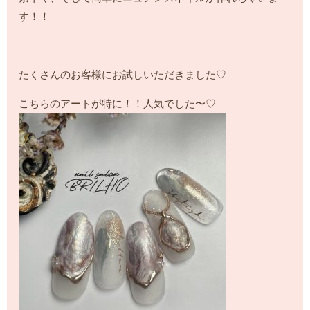
す！！
たくさんのお客様にお試しいただきました♡
こちらのアートが特に！！人気でした〜♡