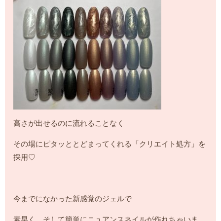
高さが出せるのに流れることなく
その場にピタッととどまってくれる「クリエイト処方」を
採用♡
今までになかった新感覚のジェルで
素早く、そして簡単にニュアンスネイルが作れちゃいま