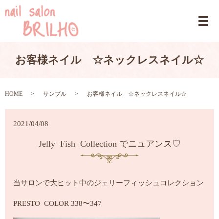
お客様ネイル ☆ネックレスネイル☆
HOME
サンプル
お客様ネイル ☆ネックレスネイル☆
2021/04/08
Jelly Fish Collection でニュアンス♡
当サロンで大ヒット中のジェリーフィッシュコレクション
PRESTO COLOR 338〜347