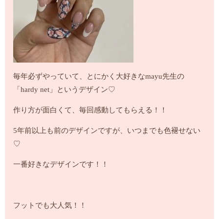
毎年必ずやっていて、とにかく大好きなmayu先生の
「hardy net」というデザイン♡
作り方が面白くて、毎回感動してもらえる！！
5年前以上も前のデザインですが、いつまでも色褪せない
♡
一番好きなデザインです！！
フットでも大人気！！