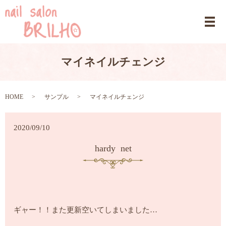
マイネイルチェンジ
HOME
サンプル
マイネイルチェンジ
2020/09/10
hardy net
ギャー！！また更新空いてしまいました…