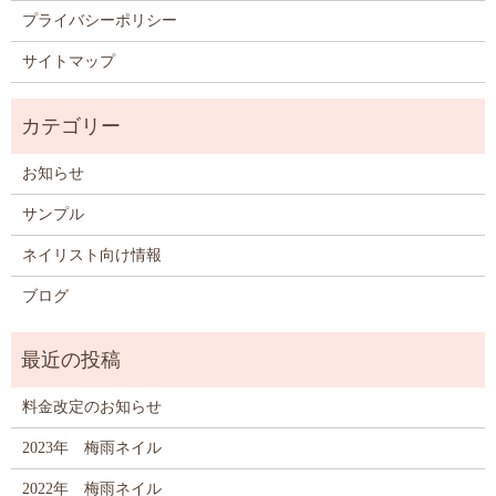
プライバシーポリシー
サイトマップ
お知らせ
サンプル
ネイリスト向け情報
ブログ
料金改定のお知らせ
2023年 梅雨ネイル
2022年 梅雨ネイル