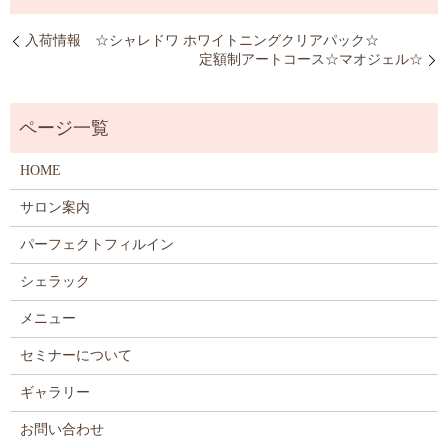
入荷情報 ☆シャレドワ ホワイトニングクリアパック☆
定額制アートコース☆マオジェル☆
HOME
サロン案内
パーフェクトフィルイン
シェラック
メニュー
セミナーについて
ギャラリー
お問い合わせ