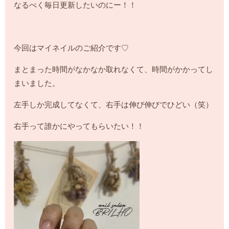
なるべく毎日更新したいのにー！！
今回はマイネイルのご紹介です♡
まとまった時間がなかなか取れなくて、時間がかかってし
まいました。
左手しか完成してなくて、右手は伸び伸びでひどい（笑）
右手って誰かにやってもらいたい！！