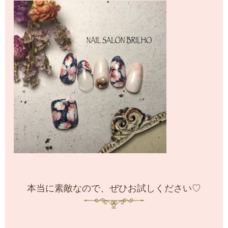
本当に素敵なので、ぜひお試しください♡