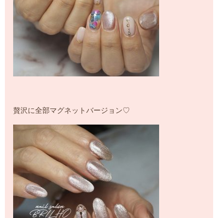
贅沢に全部マグネットバージョン♡