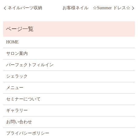
ネイルパーツ収納
お客様ネイル ☆Summer ドレス☆
HOME
サロン案内
パーフェクトフィルイン
シェラック
メニュー
セミナーについて
ギャラリー
お問い合わせ
プライバシーポリシー