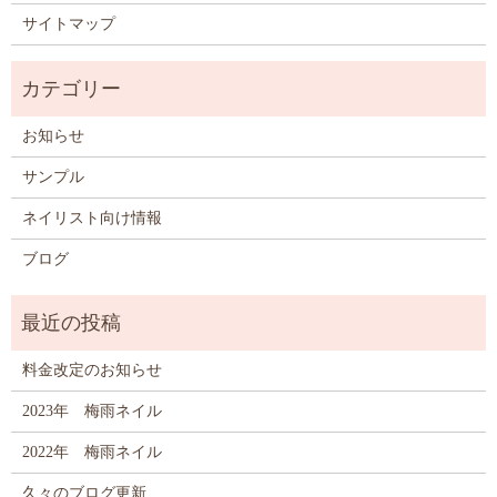
サイトマップ
お知らせ
サンプル
ネイリスト向け情報
ブログ
料金改定のお知らせ
2023年 梅雨ネイル
2022年 梅雨ネイル
久々のブログ更新