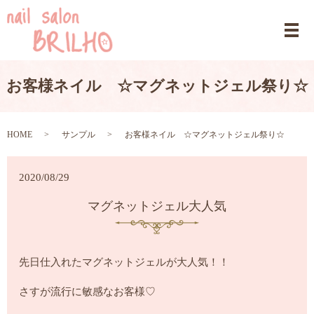
お客様ネイル ☆マグネットジェル祭り☆
HOME
サンプル
お客様ネイル ☆マグネットジェル祭り☆
2020/08/29
マグネットジェル大人気
先日仕入れたマグネットジェルが大人気！！
さすが流行に敏感なお客様♡