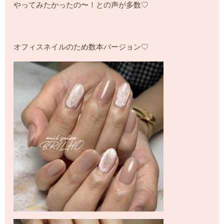
やってみたかったの〜！との声が多数♡
オフィスネイルのため数本バージョン♡