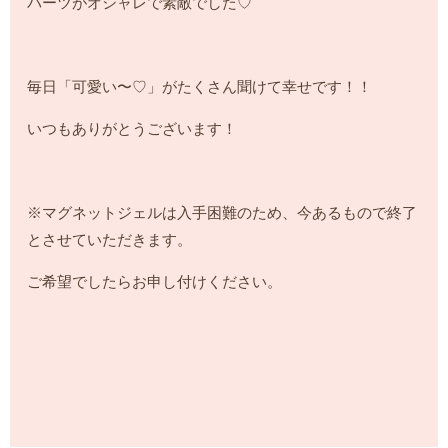
パーツがオシャレで素敵でした♡
毎日「可愛い〜♡」がたくさん聞けて幸せです！！
いつもありがとうございます！
※マグネットジェルは入手困難のため、今あるもので終了
とさせていただきます。
ご希望でしたらお申し付けください。