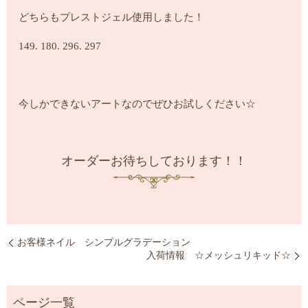
どちらもプレストジェル使用しました！
149. 180. 296. 297
今しかできないアートなのでぜひお試しください☆
オーダーお待ちしております！！
お客様ネイル シンプルグラデーション
入荷情報 ☆メッシュリキッド☆