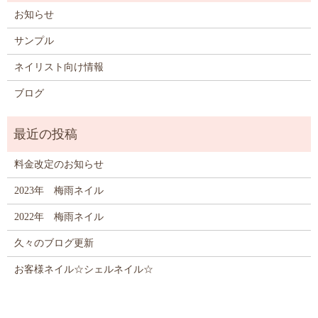
お知らせ
サンプル
ネイリスト向け情報
ブログ
料金改定のお知らせ
2023年 梅雨ネイル
2022年 梅雨ネイル
久々のブログ更新
お客様ネイル☆シェルネイル☆