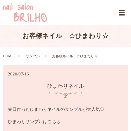
お客様ネイル ☆ひまわり☆
HOME
サンプル
お客様ネイル ☆ひまわり☆
2020/07/16
ひまわりネイル
先日作ったひまわりネイルのサンプルが大人気♡
ひまわりサンプルはこちら