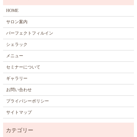
HOME
サロン案内
パーフェクトフィルイン
シェラック
メニュー
セミナーについて
ギャラリー
お問い合わせ
プライバシーポリシー
サイトマップ