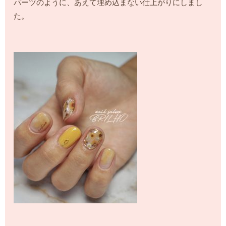
パーツのように、あえて埋め込まない仕上がりにしまし
た。