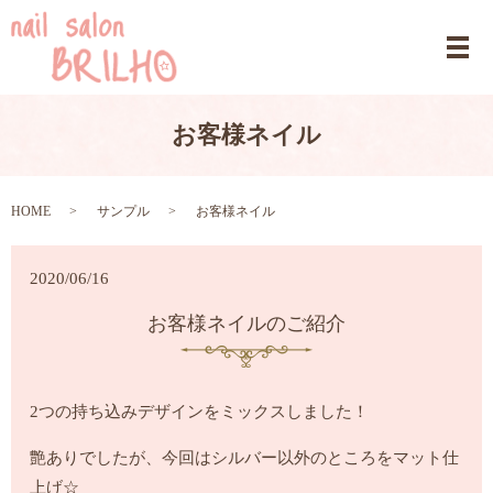
お客様ネイル
HOME
サンプル
お客様ネイル
2020/06/16
お客様ネイルのご紹介
2つの持ち込みデザインをミックスしました！
艶ありでしたが、今回はシルバー以外のところをマット仕
上げ☆