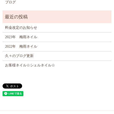
ブログ
料金改定のお知らせ
2023年 梅雨ネイル
2022年 梅雨ネイル
久々のブログ更新
お客様ネイル☆シェルネイル☆