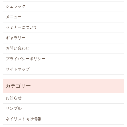
シェラック
メニュー
セミナーについて
ギャラリー
お問い合わせ
プライバシーポリシー
サイトマップ
お知らせ
サンプル
ネイリスト向け情報