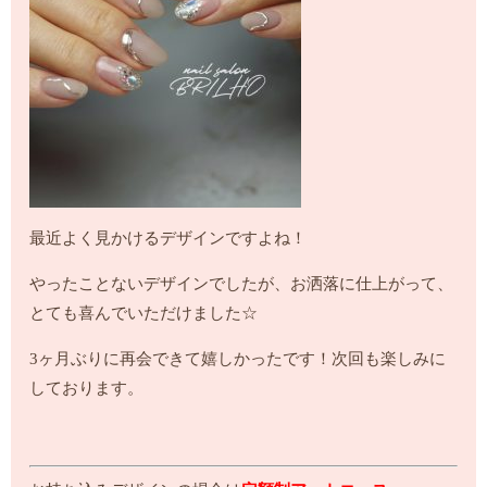
最近よく見かけるデザインですよね！
やったことないデザインでしたが、お洒落に仕上がって、
とても喜んでいただけました☆
3ヶ月ぶりに再会できて嬉しかったです！次回も楽しみに
しております。