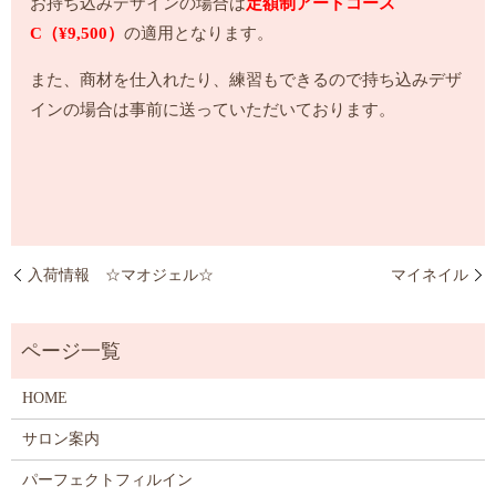
お持ち込みデザインの場合は
定額制アートコース
C（¥9,500）
の適用となります。
また、商材を仕入れたり、練習もできるので持ち込みデザ
インの場合は事前に送っていただいております。
入荷情報 ☆マオジェル☆
マイネイル
HOME
サロン案内
パーフェクトフィルイン