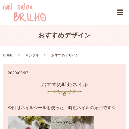
おすすめデザイン
HOME
サンプル
おすすめデザイン
2020/06/03
おすすめ時短ネイル
今回はネイルシールを使った、時短ネイルの紹介です☆