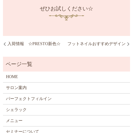
ぜひお試しください☆
入荷情報 ☆PRESTO新色☆
フットネイルおすすめデザイン
HOME
サロン案内
パーフェクトフィルイン
シェラック
メニュー
セミナーについて