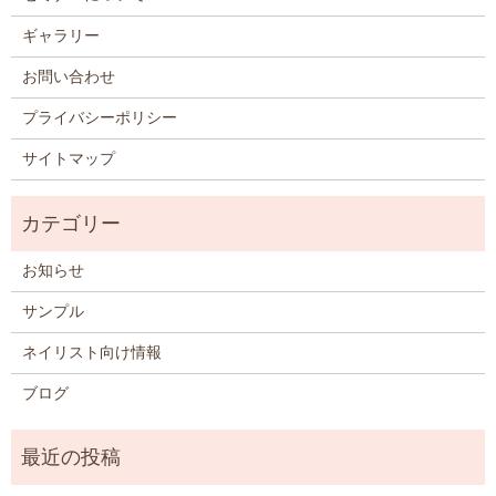
ギャラリー
お問い合わせ
プライバシーポリシー
サイトマップ
お知らせ
サンプル
ネイリスト向け情報
ブログ