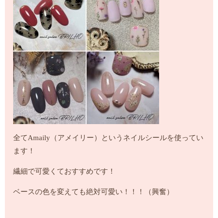
全てAmaily（アメイリー）というネイルシールを使ってい
ます！
繊細で可愛くておすすめです！
ベースの色を変えても絶対可愛い！！！（興奮）